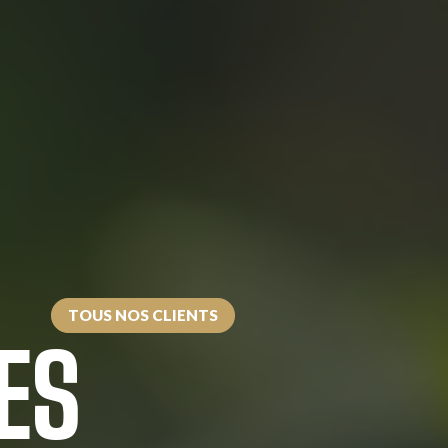
TOUS NOS CLIENTS
ES