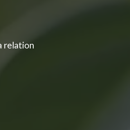
 relation