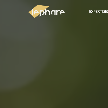
EXPERTISE
Le Phare