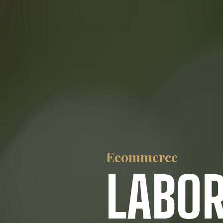
Ecommerce
LABOR