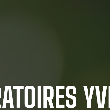
ATOIRES YV