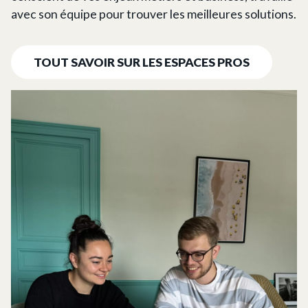
avec son équipe pour trouver les meilleures solutions.
TOUT SAVOIR SUR LES ESPACES PROS