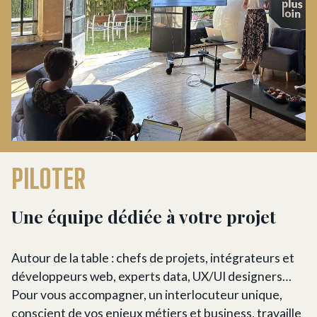
PILOTER
Une équipe dédiée à votre projet
Autour de la table : chefs de projets, intégrateurs et
développeurs web, experts data, UX/UI designers…
Pour vous accompagner, un interlocuteur unique,
conscient de vos enjeux métiers et business, travaille