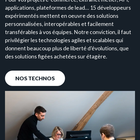
applications, plateformes de lead… 15 développeurs
expérimentés mettent en oeuvre des solutions
personnalisées, interopérables et facilement
transférables à vos équipes. Notre conviction, il faut
privilégier les technologies agiles et scalables qui
donnent beaucoup plus de liberté d’évolutions, que
des solutions figées achetées sur étagère.
NOS TECHNOS