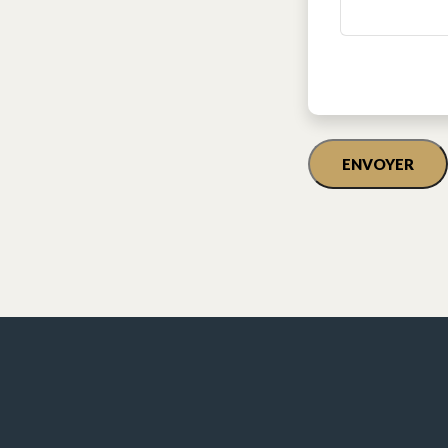
CAPTCHA