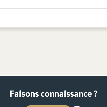
Faisons connaissance ?