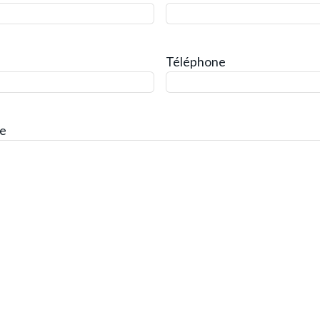
Téléphone
e