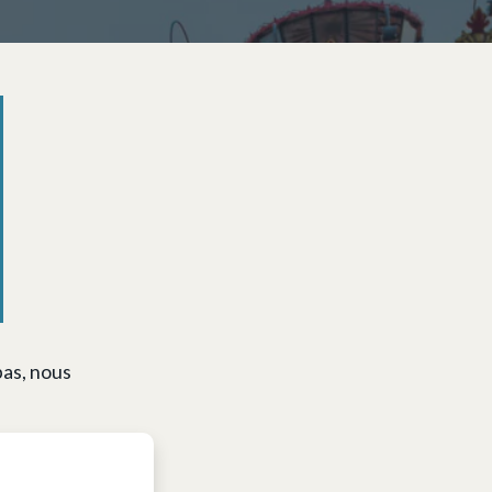
pas, nous