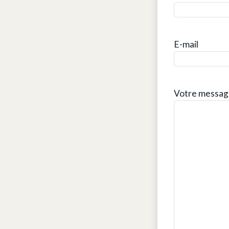
E-mail
Votre messag