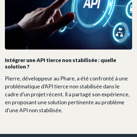
Intégrer une API tierce non stabilisée : quelle
solution ?
Pierre, développeur au Phare, a été confronté à une
problématique d’API tierce non stabilisée dans le
cadre d’un projet récent. Il a partagé son expérience,
en proposant une solution pertinente au problème
d’une API non stabilisée.