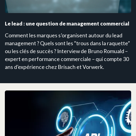
Le lead : une question de management commercial
Comment les marques s’organisent autour du lead
management ? Quels sont les “trous dans la raquette”
ou les clés de succès ? Interview de Bruno Romuald –
expert en performance commerciale – qui compte 30
ans d’expérience chez Brisach et Vorwerk.