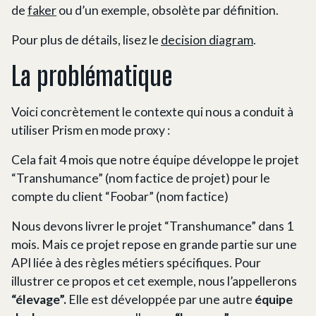
de
faker
ou d’un exemple, obsolète par définition.
Pour plus de détails, lisez le
decision diagram
.
La problématique
Voici concrètement le contexte qui nous a conduit à
utiliser Prism en mode proxy :
Cela fait 4 mois que notre équipe développe le projet
“Transhumance” (nom factice de projet) pour le
compte du client “Foobar” (nom factice)
Nous devons livrer le projet “Transhumance” dans 1
mois. Mais ce projet repose en grande partie sur une
API liée à des règles métiers spécifiques. Pour
illustrer ce propos et cet exemple, nous l’appellerons
“élevage”.
Elle est développée par une autre
équipe