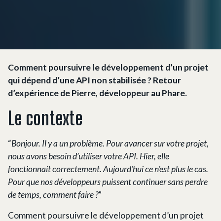
Comment poursuivre le développement d’un projet
qui dépend d’une API non stabilisée ? Retour
d’expérience de Pierre, développeur au Phare.
Le contexte
“
Bonjour. Il y a un problème. Pour avancer sur votre projet,
nous avons besoin d’utiliser votre API. Hier, elle
fonctionnait correctement. Aujourd’hui ce n’est plus le cas.
Pour que nos développeurs puissent continuer sans perdre
de temps, comment faire ?
”
Comment poursuivre le développement d’un projet