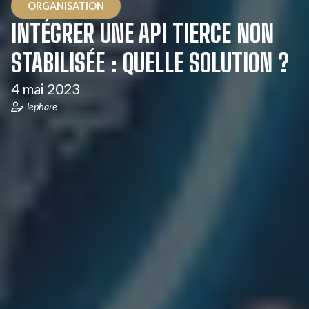
ORGANISATION
INTÉGRER UNE API TIERCE NON
STABILISÉE : QUELLE SOLUTION ?
4 mai 2023
lephare