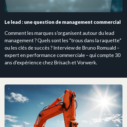
Le lead : une question de management commercial
Comment les marques s’organisent autour du lead
management ? Quels sont les “trous dans la raquette”
ou les clés de succès ? Interview de Bruno Romuald –
expert en performance commerciale – qui compte 30
ans d’expérience chez Brisach et Vorwerk.