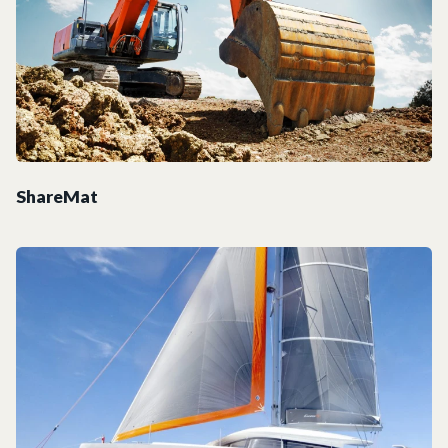
ShareMat