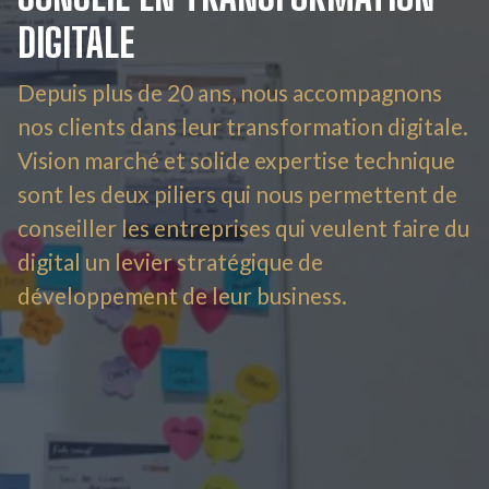
DIGITALE
Depuis plus de 20 ans, nous accompagnons
nos clients dans leur transformation digitale.
Vision marché et solide expertise technique
sont les deux piliers qui nous permettent de
conseiller les entreprises qui veulent faire du
digital un levier stratégique de
développement de leur business.