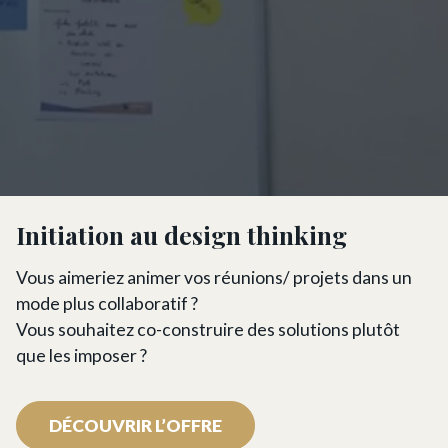
Initiation au design thinking
Vous aimeriez animer vos réunions/ projets dans un
mode plus collaboratif ?
Vous souhaitez co-construire des solutions plutôt
que les imposer ?
DÉCOUVRIR L’OFFRE