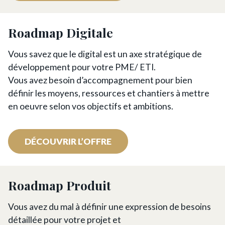
Roadmap Digitale
Vous savez que le digital est un axe stratégique de
développement pour votre PME/ ETI.
Vous avez besoin d’accompagnement pour bien
définir les moyens, ressources et chantiers à mettre
en oeuvre selon vos objectifs et ambitions.
DÉCOUVRIR L’OFFRE
Roadmap Produit
Vous avez du mal à définir une expression de besoins
détaillée pour votre projet et